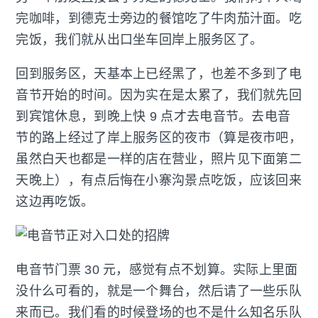
完咖啡，到德克士旁边的餐馆吃了牛肉茄汁面。吃
完饭，我们就从出口坐车回岸上服务区了。
回到服务区，天基本上已经黑了，也差不多到了电
音节开始的时间。因为实在是太累了，我们就先回
到宾馆休息，到晚上快 9 点才去电音节。去电音
节的路上经过了岸上服务区的夜市（算是夜市吧，
虽然白天也都是一样的店在营业，照片见下面第二
天晚上），有点后悔在小寨沟景点吃饭，应该回来
这边再吃饭。
电音节门票 30 元，感觉有点不划算。实际上里面
没什么可看的，就是一个舞台，然后请了一些乐队
来而已。我们看的时候登场的也不是什么知名乐队