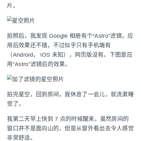
片。
拍照后，我发现 Google 相册有个“Astro”滤镜，应
用后效果还不错。不过似乎只有手机端有
（Android， iOS 未知），网页版没有。下图是应
用“Astro”滤镜后的效果。
拍完星空，回到房间，我休息了一会儿，就洗漱睡
觉了。
我第二天早上快到 7 点的时候醒来。虽然房间的
窗口并不是面向山的，但是从窗外看出去令人感觉
非常舒适。