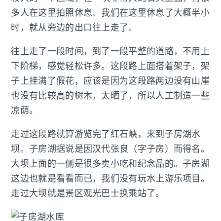
多人在这里拍照休息。我们在这里休息了大概半小
时，就从旁边的出口往上走了。
往上走了一段时间，到了一段平整的道路，不用上
下阶梯，感觉轻松许多。这段路上面搭着架子，架
子上挂满了假花，应该是因为这段路两边没有山崖
也没有比较高的树木，太晒了，所以人工制造一些
凉荫。
走过这段路就算游览完了红石峡，来到子房湖水
坝。子房湖据说是因汉代张良（字子房）而得名。
大坝上面的一侧是很多卖小吃和纪念品的。子房湖
这边也就是看看而已，我们没有玩水上游乐项目。
走过大坝就是景区观光巴士换乘站了。