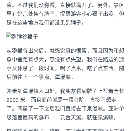
演。不过我们没有看，直接就离开了。另外，景区
里有好几处挂有牌子，提醒游客小心猴子出没，但
是在这些地方我们都没见到猴子。
从猕猴谷出来后，就感觉真的很累，而且因为和想
象中差距有点大，感觉有点失望。我们在路边的凉
亭又休息了一段时间，喝了点水，吃了点东西。随
后前往下一个景点，潭瀑峡。
刚走到潭瀑峡入口处，我朋友看到牌子上写着全长
2200 米，而且面前就是一段台阶，直接不想走
了。商量了一下之后我们直接去了泉瀑峡。亚洲单
级落差最高的瀑布——云台天瀑，就在泉瀑峡。