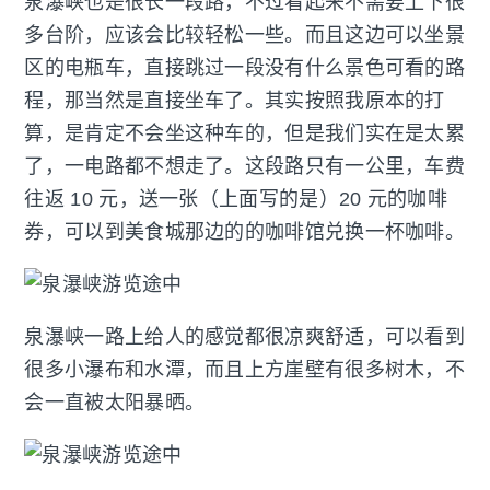
泉瀑峡也是很长一段路，不过看起来不需要上下很
多台阶，应该会比较轻松一些。而且这边可以坐景
区的电瓶车，直接跳过一段没有什么景色可看的路
程，那当然是直接坐车了。其实按照我原本的打
算，是肯定不会坐这种车的，但是我们实在是太累
了，一电路都不想走了。这段路只有一公里，车费
往返 10 元，送一张（上面写的是）20 元的咖啡
券，可以到美食城那边的的咖啡馆兑换一杯咖啡。
泉瀑峡一路上给人的感觉都很凉爽舒适，可以看到
很多小瀑布和水潭，而且上方崖壁有很多树木，不
会一直被太阳暴晒。