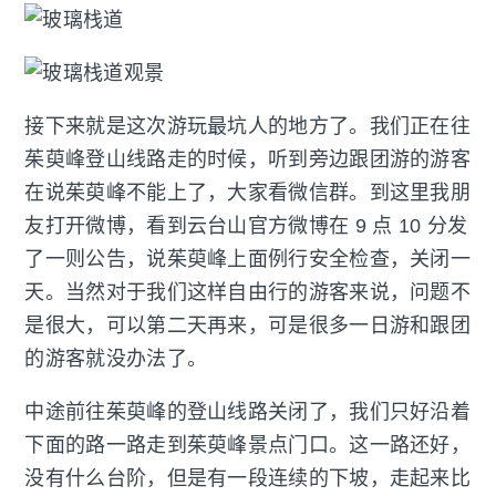
接下来就是这次游玩最坑人的地方了。我们正在往
茱萸峰登山线路走的时候，听到旁边跟团游的游客
在说茱萸峰不能上了，大家看微信群。到这里我朋
友打开微博，看到云台山官方微博在 9 点 10 分发
了一则公告，说茱萸峰上面例行安全检查，关闭一
天。当然对于我们这样自由行的游客来说，问题不
是很大，可以第二天再来，可是很多一日游和跟团
的游客就没办法了。
中途前往茱萸峰的登山线路关闭了，我们只好沿着
下面的路一路走到茱萸峰景点门口。这一路还好，
没有什么台阶，但是有一段连续的下坡，走起来比