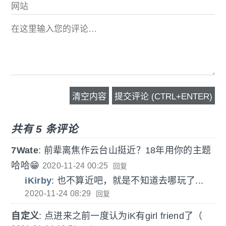
共有 5 条评论
7Wate
:
前辈离焦作云台山挺近？18年用你的主题
哈哈😁
2020-11-24 00:25
回复
iKirby
:
也不算近吧，就是不知道去哪玩了...
2020-11-24 08:29
回复
自定义
:
点进来之前一度认为iK有girl friend了（