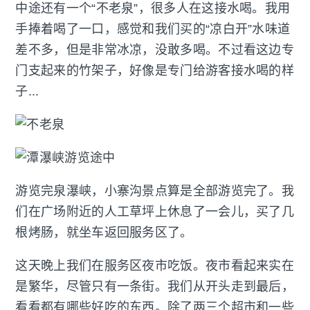
中途还有一个“不老泉”，很多人在这接水喝。我用
手捧着喝了一口，感觉和我们买的“凉白开”水味道
差不多，但是非常冰凉，没敢多喝。不过看这边专
门支起来的竹架子，好像是专门给游客接水喝的样
子...
游览完泉瀑峡，小寨沟景点算是全部游览完了。我
们在广场附近的人工草坪上休息了一会儿，买了几
根烤肠，就坐车返回服务区了。
这天晚上我们在服务区夜市吃饭。夜市看起来实在
是繁华，尽管只有一条街。我们从开头走到最后，
看看都有哪些好吃的东西。除了两三个超市和一些