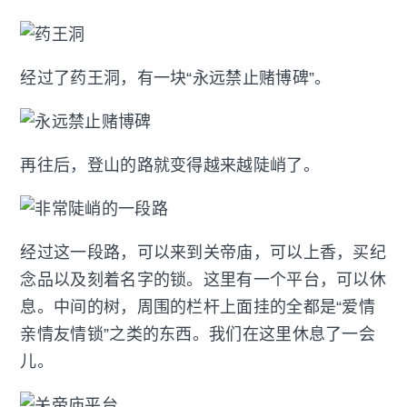
经过了药王洞，有一块“永远禁止赌博碑”。
再往后，登山的路就变得越来越陡峭了。
经过这一段路，可以来到关帝庙，可以上香，买纪
念品以及刻着名字的锁。这里有一个平台，可以休
息。中间的树，周围的栏杆上面挂的全都是“爱情
亲情友情锁”之类的东西。我们在这里休息了一会
儿。