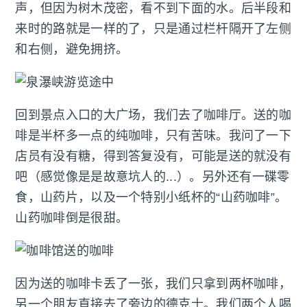
声，但因为树木茂密，看不到下面的水。后半段和
来时的路就是一样的了，只是通过栏杆隔开了左侧
和右侧，避免拥挤。
回到景点入口的大广场，我们去了咖啡厅。送的咖
啡是半杯多一点的纯咖啡，只有苦味。我问了一下
店员有没有糖，得到答复没有，可能是送的就没有
吧（感觉像是是故意坑人的...）。另外还有一碟零
食，山药片，以及一个特别小纸杯的“山药咖啡”。
山药咖啡倒是很甜。
因为送的咖啡卡丢了一张，我们只拿到两杯咖啡，
另一个朋友直接去了旁边的德克士。我们两个人喝