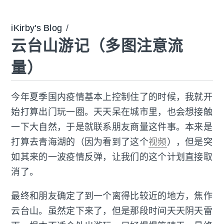
iKirby's Blog
/
云台山游记（多图注意流
量）
今年夏季国内疫情基本上控制住了的时候，我就开
始打算出门玩一圈。天天呆在城市里，也会想接触
一下大自然，于是就联系朋友商量这件事。本来是
打算去青海湖的（因为看到了这个
视频
），但是突
如其来的一波疫情反弹，让我们的这个计划直接取
消了。
最终和朋友确定了到一个离得比较近的地方，焦作
云台山。虽然定下来了，但是那段时间天天阴天雷