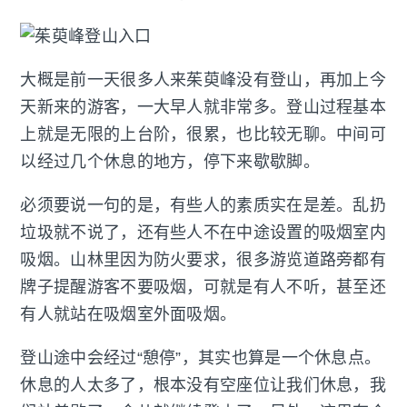
大概是前一天很多人来茱萸峰没有登山，再加上今
天新来的游客，一大早人就非常多。登山过程基本
上就是无限的上台阶，很累，也比较无聊。中间可
以经过几个休息的地方，停下来歇歇脚。
必须要说一句的是，有些人的素质实在是差。乱扔
垃圾就不说了，还有些人不在中途设置的吸烟室内
吸烟。山林里因为防火要求，很多游览道路旁都有
牌子提醒游客不要吸烟，可就是有人不听，甚至还
有人就站在吸烟室外面吸烟。
登山途中会经过“憩停”，其实也算是一个休息点。
休息的人太多了，根本没有空座位让我们休息，我