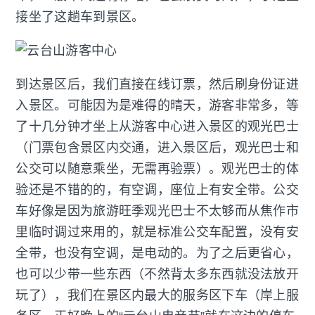
接坐了这趟车到景区。
到达景区后，我们直接在线订票，然后刷身份证进
入景区。可能因为是难得的晴天，游客非常多，等
了十几分钟才坐上从游客中心进入景区的观光巴士
（门票包含景区内交通，进入景区后，观光巴士和
公交可以随意乘坐，无需再验票）。观光巴士的体
验还是不错的的，有空调，座位上有安全带。公交
车好像是因为旅游旺季观光巴士不太够而从焦作市
里临时调过来用的，就是标准公交车配置，没有安
全带，也没有空调，是电动的。为了之后更省心，
也可以少带一些东西（不然背太多东西就没法放开
玩了），我们在景区内最大的服务区下车（岸上服