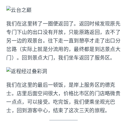
我们在这里转了一圈便返回了。返回时候发现原先
专门下山的出口没有开放，只能原路返回，去不了
另一边的观景台。往下走一直到憩亭才走了出口分
岔路（实际上就是分流用的，最终都是到达景点大
门）。回到景点大门，我们坐车返回了服务区。
我们在这里的最后一顿饭，是岸上服务区的德克
士。店里后面空间很大，价格比市区的门店略微贵
一点点，可以接受。吃完饭，我们便乘坐观光巴
士，回到游客中心，结束了这次三天的旅程。