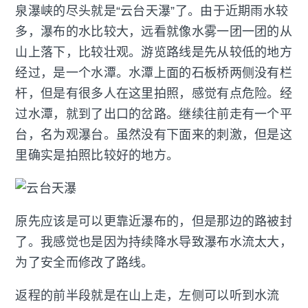
泉瀑峡的尽头就是“云台天瀑”了。由于近期雨水较
多，瀑布的水比较大，远看就像水雾一团一团的从
山上落下，比较壮观。游览路线是先从较低的地方
经过，是一个水潭。水潭上面的石板桥两侧没有栏
杆，但是有很多人在这里拍照，感觉有点危险。经
过水潭，就到了出口的岔路。继续往前走有一个平
台，名为观瀑台。虽然没有下面来的刺激，但是这
里确实是拍照比较好的地方。
原先应该是可以更靠近瀑布的，但是那边的路被封
了。我感觉也是因为持续降水导致瀑布水流太大，
为了安全而修改了路线。
返程的前半段就是在山上走，左侧可以听到水流