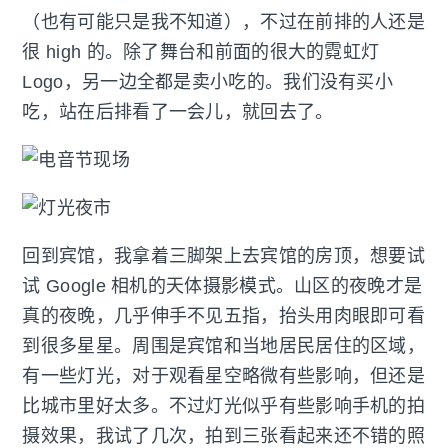
（也有可能只是我不知道），不过在前排的人还是
很 high 的。除了舞台和前面的很大的霓虹灯
Logo，另一边全都是卖小吃的。我们没有买小
吃，站在后排看了一会儿，就回去了。
回到宾馆，我拿着三脚架上去宾馆的房顶，想要试
试 Google 相机的天体摄影模式。山区的夜晚才是
真的夜晚，几乎伸手不见五指，抬头用肉眼即可看
到很多星星。周围是宾馆和当地居民居住的区域，
有一些灯光，对于观看星空略微有些影响，但还是
比城市里好太多。不过灯光似乎有些影响手机的拍
摄效果，我试了几次，拍到三张看起来还不错的照