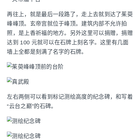
再往上，就是最后一段路了，走上去就到达了茱萸
峰峰顶。玄帝宫就位于峰顶。建筑内部不允许拍
照，是上香祈福的地方。另外这里可以捐赠，捐赠
达到 100 元就可以在石牌上刻名字。这里有几面
墙上全都是刻满了名字的石牌。
左右两侧可以看到标记测绘高度的纪念碑，和写着
“云台之巅”的石碑。