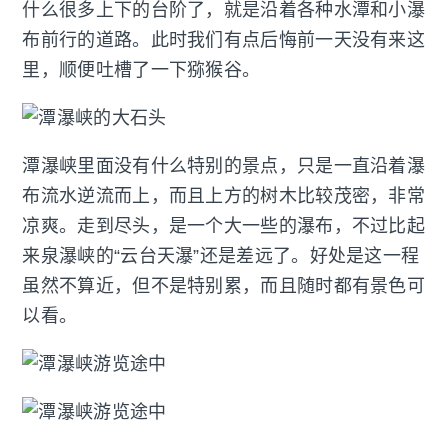
什么很多上下的台阶了，就是沿着各种水潭和小瀑
布前行的道路。此时我们有点后悔前一天没有来这
里，顺便吐槽了一下猕猴谷。
潭瀑峡里面没有什么特别的景点，只是一直沿着瀑
布流水逆流而上，而且上方的树木比较茂密，非常
凉爽。走到尽头，是一个大一些的瀑布，不过比起
来泉瀑峡的“云台天瀑”还是差远了。好处是这一程
虽然不算近，但不是特别累，而且随时都有景色可
以看。