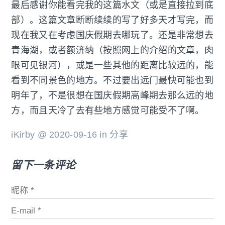
最后感谢你能看完我的这篇水文（或是直接拉到底
部）。这篇文章断断续续的写了好多天才写完，而
现在我又在考虑国庆假期去哪玩了。还是非常想去
青海湖，或者额济纳（按照网上的介绍的文章，肉
眼可见银河），或是一些其他的距离比较远的，能
看到不同景色的地方。不过要出远门最快可能也到
明年了，不是很想在国庆假期高峰期去那么远的地
方，而且天冷了去有些地方感觉可能受不了啊。
iKirby @ 2020-09-16 in
分享
留下一条评论