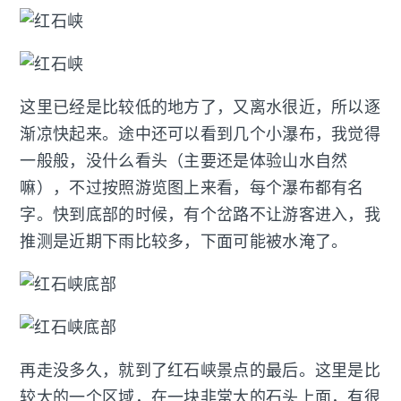
这里已经是比较低的地方了，又离水很近，所以逐
渐凉快起来。途中还可以看到几个小瀑布，我觉得
一般般，没什么看头（主要还是体验山水自然
嘛），不过按照游览图上来看，每个瀑布都有名
字。快到底部的时候，有个岔路不让游客进入，我
推测是近期下雨比较多，下面可能被水淹了。
再走没多久，就到了红石峡景点的最后。这里是比
较大的一个区域，在一块非常大的石头上面，有很